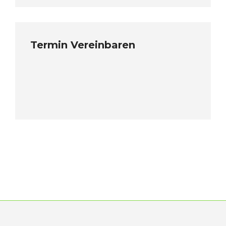
Termin Vereinbaren