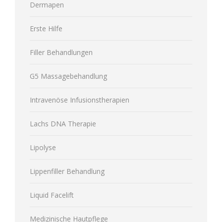
Dermapen
Erste Hilfe
Filler Behandlungen
G5 Massagebehandlung
Intravenöse Infusionstherapien
Lachs DNA Therapie
Lipolyse
Lippenfiller Behandlung
Liquid Facelift
Medizinische Hautpflege