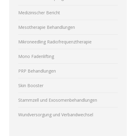
Medizinischer Bericht
Mesotherapie Behandlungen
Mikroneedling Radiofrequenztherapie
Mono Fadenlifting
PRP Behandlungen
Skin Booster
Stammzell und Exosomenbehandlungen
Wundversorgung und Verbandwechsel