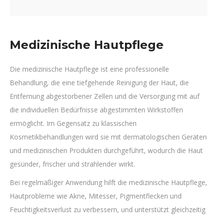
Medizinische Hautpflege
Die medizinische Hautpflege ist eine professionelle
Behandlung, die eine tiefgehende Reinigung der Haut, die
Entfernung abgestorbener Zellen und die Versorgung mit auf
die individuellen Bedürfnisse abgestimmten Wirkstoffen
ermöglicht. Im Gegensatz zu klassischen
Kosmetikbehandlungen wird sie mit dermatologischen Geräten
und medizinischen Produkten durchgeführt, wodurch die Haut
gesünder, frischer und strahlender wirkt.
Bei regelmäßiger Anwendung hilft die medizinische Hautpflege,
Hautprobleme wie Akne, Mitesser, Pigmentflecken und
Feuchtigkeitsverlust zu verbessern, und unterstützt gleichzeitig