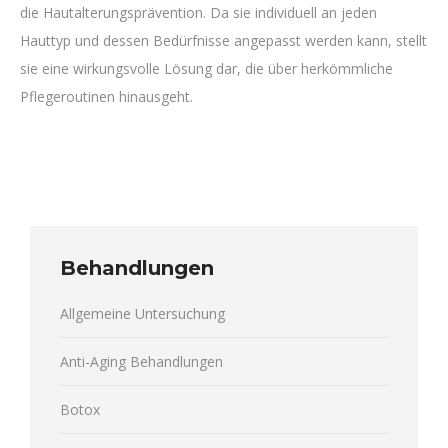
die Hautalterungsprävention. Da sie individuell an jeden
Hauttyp und dessen Bedürfnisse angepasst werden kann, stellt
sie eine wirkungsvolle Lösung dar, die über herkömmliche
Pflegeroutinen hinausgeht.
Behandlungen
Allgemeine Untersuchung
Anti-Aging Behandlungen
Botox