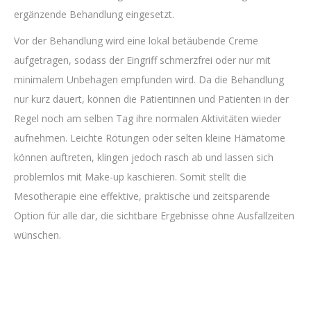
ergänzende Behandlung eingesetzt.
Vor der Behandlung wird eine lokal betäubende Creme
aufgetragen, sodass der Eingriff schmerzfrei oder nur mit
minimalem Unbehagen empfunden wird. Da die Behandlung
nur kurz dauert, können die Patientinnen und Patienten in der
Regel noch am selben Tag ihre normalen Aktivitäten wieder
aufnehmen. Leichte Rötungen oder selten kleine Hämatome
können auftreten, klingen jedoch rasch ab und lassen sich
problemlos mit Make-up kaschieren. Somit stellt die
Mesotherapie eine effektive, praktische und zeitsparende
Option für alle dar, die sichtbare Ergebnisse ohne Ausfallzeiten
wünschen.