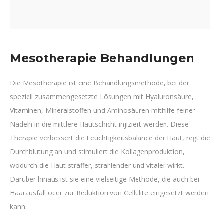
Mesotherapie Behandlungen
Die Mesotherapie ist eine Behandlungsmethode, bei der
speziell zusammengesetzte Lösungen mit Hyaluronsäure,
Vitaminen, Mineralstoffen und Aminosäuren mithilfe feiner
Nadeln in die mittlere Hautschicht injiziert werden. Diese
Therapie verbessert die Feuchtigkeitsbalance der Haut, regt die
Durchblutung an und stimuliert die Kollagenproduktion,
wodurch die Haut straffer, strahlender und vitaler wirkt.
Darüber hinaus ist sie eine vielseitige Methode, die auch bei
Haarausfall oder zur Reduktion von Cellulite eingesetzt werden
kann.