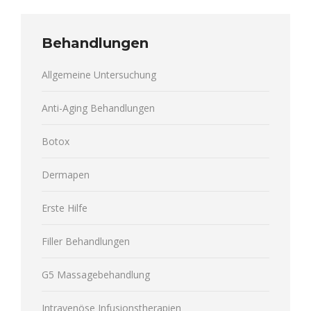
Behandlungen
Allgemeine Untersuchung
Anti-Aging Behandlungen
Botox
Dermapen
Erste Hilfe
Filler Behandlungen
G5 Massagebehandlung
Intravenöse Infusionstherapien