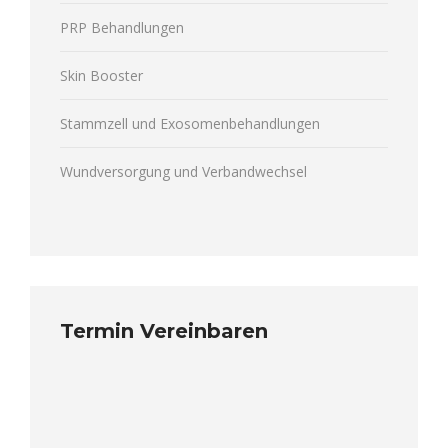
PRP Behandlungen
Skin Booster
Stammzell und Exosomenbehandlungen
Wundversorgung und Verbandwechsel
Termin Vereinbaren