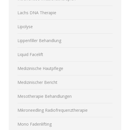
Lachs DNA Therapie
Lipolyse
Lippenfiller Behandlung
Liquid Facelift
Medizinische Hautpflege
Medizinischer Bericht
Mesotherapie Behandlungen
Mikroneedling Radiofrequenztherapie
Mono Fadenlifting